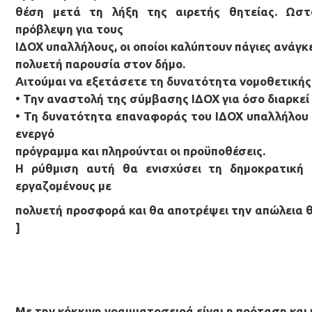
θέση μετά τη λήξη της αιρετής θητείας. Ωστό
πρόβλεψη για τους
ΙΔΟΧ υπαλλήλους, οι οποίοι καλύπτουν πάγιες ανάγ
πολυετή παρουσία στον δήμο.
Αιτούμαι να εξετάσετε τη δυνατότητα νομοθετικής 
• Την αναστολή της σύμβασης ΙΔΟΧ για όσο διαρκεί 
• Τη δυνατότητα επαναφοράς του ΙΔΟΧ υπαλλήλου 
ενεργό
πρόγραμμα και πληρούνται οι προϋποθέσεις.
Η ρύθμιση αυτή θα ενισχύσει τη δημοκρατική 
εργαζομένους με
πολυετή προσφορά και θα αποτρέψει την απώλεια 
]
Με την κόκκινη γραμματοσειρά είναι η πρόταση και 