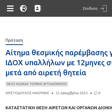
Σύνδεση
Πρόταση
Αίτημα θεσμικής παρέμβασης 
ΙΔΟΧ υπαλλήλων με 12μηνες σ
μετά από αιρετή θητεία
ΝΕΟΣ ΚΩΔΙΚΑΣ ΤΟΠΙΚΗΣ ΑΥΤΟΔΙΟΙΚΗΣΗΣ
ΧΡΙΣΤΟΔΟΥΛΟΣ ΜΑΟΥΝΗΣ
22 Δεκεμβρίου 2025
0
ΚΑΤΑΣΤΑΤΙΚΗ ΘΕΣΗ ΑΙΡΕΤΩΝ ΚΑΙ ΟΡΓΑΝΩΝ ΔΙΟΙ