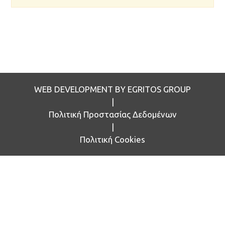
WEB DEVELOPMENT BY EGRITOS GROUP
|
Πολιτική Προστασίας Δεδομένων
|
Πολιτική Cookies