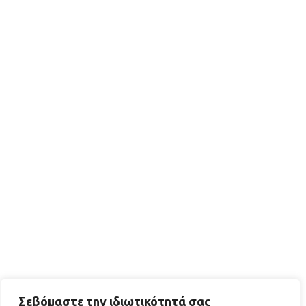
Σεβόμαστε την ιδιωτικότητά σας