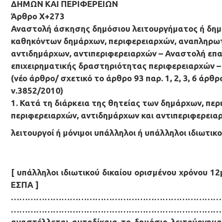
ΔΗΜΩΝ ΚΑΙ ΠΕΡΙΦΕΡΕΙΩΝ
Άρθρο Χ+273
Αναστολή άσκησης δημόσιου λειτουργήματος ή δη
καθηκόντων δημάρχων, περιφερειαρχών, αναπληρω
αντιδημάρχων, αντιπεριφερειαρχών – Αναστολή επα
επιχειρηματικής δραστηριότητας περιφερειαρχών –
(νέο άρθρο/ σχετικό το άρθρο 93 παρ. 1, 2, 3, 6 άρθρο
ν.3852/2010)
1. Κατά τη διάρκεια της θητείας των δημάρχων, π
περιφερειαρχών, αντιδημάρχων και αντιπεριφερειαρχ
λειτουργοί ή μόνιμοι υπάλληλοι ή υπάλληλοι ιδιωτικ
[ υπάλληλοι ιδιωτικού δικαίου ορισμένου χρόνου 
ΕΣΠΑ ]
…………………………………………………………………
…………………………………………………………………
αναστέλλεται αυτοδίκαια το δημόσιο λειτούργημ