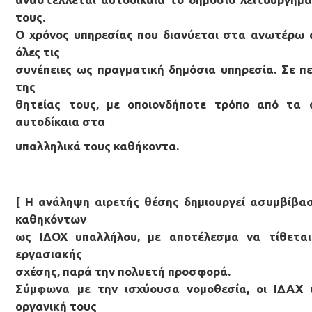
τους.
Ο χρόνος υπηρεσίας που διανύεται στα ανωτέρω α
όλες τις
συνέπειες ως πραγματική δημόσια υπηρεσία. Σε 
της
θητείας τους, με οποιονδήποτε τρόπο από τα 
αυτοδίκαια στα
υπαλληλικά τους καθήκοντα.
[ Η ανάληψη αιρετής θέσης δημιουργεί ασυμβίβα
καθηκόντων
ως ΙΔΟΧ υπαλλήλου, με αποτέλεσμα να τίθεται
εργασιακής
σχέσης, παρά την πολυετή προσφορά.
Σύμφωνα με την ισχύουσα νομοθεσία, οι ΙΔΑΧ 
οργανική τους