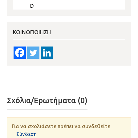
D
ΚΟΙΝΟΠΟΊΗΣΗ
Σχόλια/Ερωτήματα (0)
Για να σχολιάσετε πρέπει να συνδεθείτε
Σύνδεση