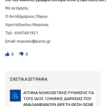
Με εκτίμηση,
Ο Αντιδήμαρχος Πάρου
Χριστόδουλος Μαούνης
Τηλ.: 6947401921
Email:
maounis
@
paros.gr
0
0
ΣΧΕΤΙΚΆ ΈΓΓΡΑΦΑ
ΑΙΤΗΜΑ ΝΟΜΟΘΕΤΙΚΗΣ ΡΥΘΜΙΣΗΣ ΓΙΑ
ΤΟΥΣ ΙΔΟΧ 12ΜΗΝΗΣ ΔΙΑΡΚΕΙΑΣ ΠΟΥ
ΑΝΑΛΑΜΒΑΝΟΥΝ ΑΙΡΕΤΗ ΘΕΣΗ-SIGNE