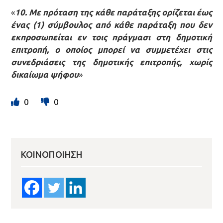
«
10. Με πρόταση της κάθε παράταξης ορίζεται έως
ένας (1) σύμβουλος από κάθε παράταξη που δεν
εκπροσωπείται εν τοις πράγμασι στη δημοτική
επιτροπή, ο οποίος μπορεί να συμμετέχει στις
συνεδριάσεις της δημοτικής επιτροπής, χωρίς
δικαίωμα ψήφου
»
0
0
ΚΟΙΝΟΠΟΊΗΣΗ