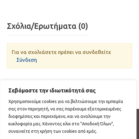
Σχόλια/Ερωτήματα (0)
Για να σχολιάσετε πρέπει να συνδεθείτε
Σύνδεση
Σεβόμαστε την ιδιωτικότητά σας
Χρησιμοποιούμε cookies για να βελτιώσουμε την εμπειρία
σας στον περιηγητή, να σας παρέχουμε εξατομικευμένες
διαφημίσεις και περιεχόμενο, και να αναλύουμε την
WEB DEVELOPMENT BY EGRITOS GROUP
κυκλοφορία μας. Κάνοντας κλικ στο "Αποδοχή Όλων",
|
συναινείτε στη χρήση των cookies από εμάς.
Πολιτική Προστασίας Δεδομένων