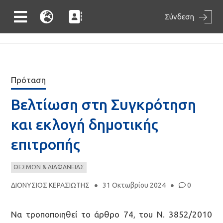
Σύνδεση
Πρόταση
Βελτίωση στη Συγκρότηση
και εκλογή δημοτικής
επιτροπής
ΘΕΣΜΩΝ & ΔΙΑΦΑΝΕΙΑΣ
ΔΙΟΝΥΣΙΟΣ ΚΕΡΑΣΙΩΤΗΣ
31 Οκτωβρίου 2024
0
Να τροποποιηθεί το άρθρο 74, του Ν. 3852/2010