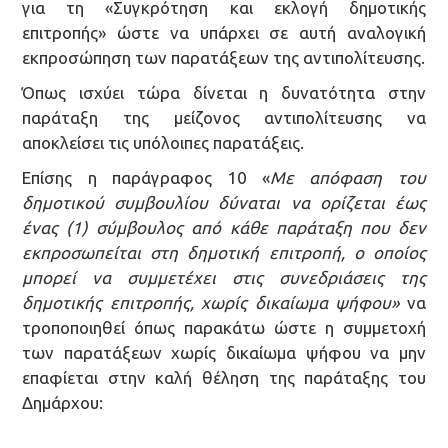
για τη «Συγκρότηση και εκλογή δημοτικής
επιτροπής» ώστε να υπάρχει σε αυτή αναλογική
εκπροσώπηση των παρατάξεων της αντιπολίτευσης.
Όπως ισχύει τώρα δίνεται η δυνατότητα στην
παράταξη της μείζονος αντιπολίτευσης να
αποκλείσει τις υπόλοιπες παρατάξεις.
Επίσης η παράγραφος 10 «
Με απόφαση του
δημοτικού συμβουλίου δύναται να ορίζεται έως
ένας (1) σύμβουλος από κάθε παράταξη που δεν
εκπροσωπείται στη δημοτική επιτροπή, ο οποίος
μπορεί να συμμετέχει στις συνεδριάσεις της
δημοτικής επιτροπής, χωρίς δικαίωμα ψήφου»
να
τροποποιηθεί όπως παρακάτω ώστε η συμμετοχή
των παρατάξεων χωρίς δικαίωμα ψήφου να μην
επαφίεται στην καλή θέληση της παράταξης του
Δημάρχου: