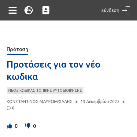
Σύνδεση
Πρόταση
Προτάσεις για τον νέο
κωδικα
ΝΕΟΣ ΚΩΔΙΚΑΣ ΤΟΠΙΚΗΣ ΑΥΤΟΔΙΟΙΚΗΣΗΣ
ΚΩΝΣΤΑΝΤΙΝΟΣ ΜΑΥΡΟΜΙΧΑΛΗΣ
13 Δεκεμβρίου 2025
0
0
0