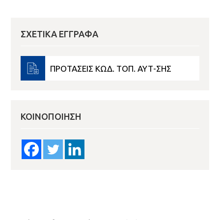
ΣΧΕΤΙΚΆ ΈΓΓΡΑΦΑ
ΠΡΟΤΑΣΕΙΣ ΚΩΔ. ΤΟΠ. ΑΥΤ-ΣΗΣ
ΚΟΙΝΟΠΟΊΗΣΗ