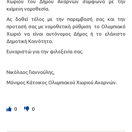
Χωριού του Δήμου Αχαρνών σύμφωνα με την
κείμενη νομοθεσία.
Ας δοθεί τέλος με την παρεμβασή σας και την
προτασή σας με νομοθετική ρύθμιση το Ολυμπιακό
Χωριό να είναι αυτόνομος Δήμος ή το ελάχιστο
Δημοτική Κοινότητα.
Ευχαριστώ για την φιλοξενία σας.
Νικόλαος Γιαννούλης,
Μόνιμος Κάτοικος Ολυμπιακού Χωριού Αχαρνών.
0
0