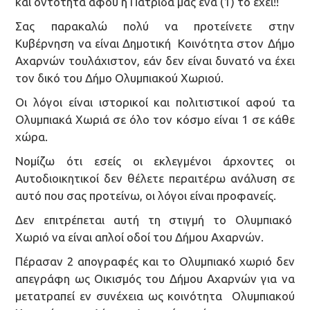
και οντότητα αφού η Πατρίδα μας ένα (1) το έχει!!
Σας παρακαλώ πολύ να προτείνετε στην
Κυβέρνηση να είναι Δημοτική Κοινότητα στον Δήμο
Αχαρνών τουλάχιστον, εάν δεν είναι δυνατό να έχει
τον δικό του Δήμο Ολυμπιακού Χωριού.
Οι λόγοι είναι ιστορικοί και πολιτιστικοί αφού τα
Ολυμπιακά Χωριά σε όλο τον κόσμο είναι 1 σε κάθε
χώρα.
Νομίζω ότι εσείς οι εκλεγμένοι άρχοντες οι
Αυτοδιοικητικοί δεν θέλετε περαιτέρω ανάλυση σε
αυτό που σας προτείνω, οι λόγοι είναι προφανείς.
Δεν επιτρέπεται αυτή τη στιγμή το Ολυμπιακό
Χωριό να είναι απλοί οδοί του Δήμου Αχαρνών.
Πέρασαν 2 απογραφές και το Ολυμπιακό χωριό δεν
απεγράφη ως Οικισμός του Δήμου Αχαρνών για να
μετατραπεί εν συνέχεια ως κοινότητα Ολυμπιακού