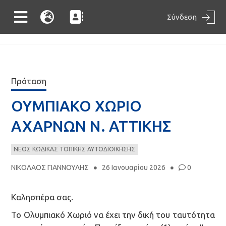
Σύνδεση
Πρόταση
ΟΥΜΠΙΑΚΟ ΧΩΡΙΟ
ΑΧΑΡΝΩΝ Ν. ΑΤΤΙΚΗΣ
ΝΕΟΣ ΚΩΔΙΚΑΣ ΤΟΠΙΚΗΣ ΑΥΤΟΔΙΟΙΚΗΣΗΣ
ΝΙΚΟΛΑΟΣ ΓΙΑΝΝΟΥΛΗΣ
26 Ιανουαρίου 2026
0
Καλησπέρα σας.
Το Ολυμπιακό Χωριό να έχει την δική του ταυτότητα