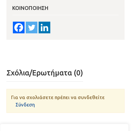
ΚΟΙΝΟΠΟΊΗΣΗ
Σχόλια/Ερωτήματα (0)
Για να σχολιάσετε πρέπει να συνδεθείτε
Σύνδεση