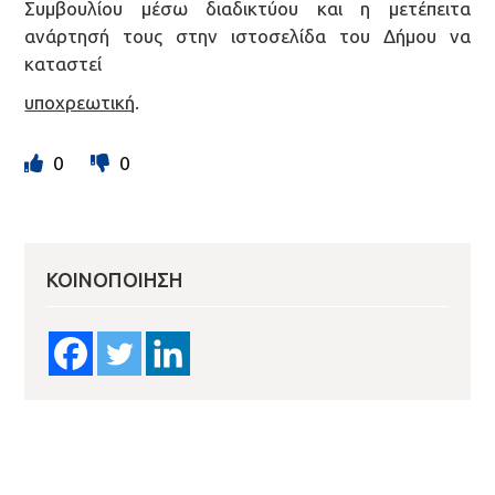
Συμβουλίου μέσω διαδικτύου και η μετέπειτα
ανάρτησή τους στην ιστοσελίδα του Δήμου να
καταστεί
υποχρεωτική
.
0
0
ΚΟΙΝΟΠΟΊΗΣΗ