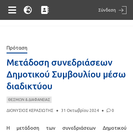
Σύνδεση
Πρόταση
Μετάδοση συνεδριάσεων
Δημοτικού Συμβουλίου μέσω
διαδικτύου
ΘΕΣΜΩΝ & ΔΙΑΦΑΝΕΙΑΣ
ΔΙΟΝΥΣΙΟΣ ΚΕΡΑΣΙΩΤΗΣ
31 Οκτωβρίου 2024
0
Η μετάδοση των συνεδριάσεων Δημοτικού