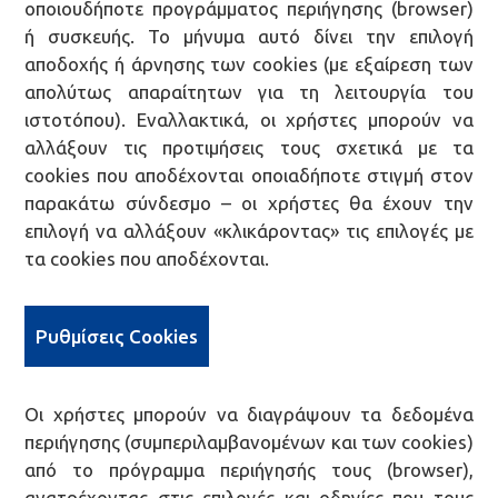
οποιουδήποτε προγράμματος περιήγησης (browser)
ή συσκευής. Το μήνυμα αυτό δίνει την επιλογή
αποδοχής ή άρνησης των cookies (με εξαίρεση των
απολύτως απαραίτητων για τη λειτουργία του
ιστοτόπου). Εναλλακτικά, οι χρήστες μπορούν να
αλλάξουν τις προτιμήσεις τους σχετικά με τα
cookies που αποδέχονται οποιαδήποτε στιγμή στον
παρακάτω σύνδεσμο – οι χρήστες θα έχουν την
επιλογή να αλλάξουν «κλικάροντας» τις επιλογές με
τα cookies που αποδέχονται.
Ρυθμίσεις Cookies
Οι χρήστες μπορούν να διαγράψουν τα δεδομένα
περιήγησης (συμπεριλαμβανομένων και των cookies)
από το πρόγραμμα περιήγησής τους (browser),
ανατρέχοντας στις επιλογές και οδηγίες που τους