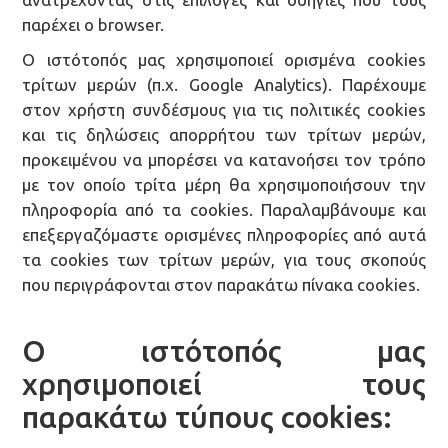
παρέχει ο browser.
Ο ιστότοπός μας χρησιμοποιεί ορισμένα cookies
τρίτων μερών (π.χ. Google Analytics). Παρέχουμε
στον χρήστη συνδέσμους για τις πολιτικές cookies
και τις δηλώσεις απορρήτου των τρίτων μερών,
προκειμένου να μπορέσει να κατανοήσει τον τρόπο
με τον οποίο τρίτα μέρη θα χρησιμοποιήσουν την
πληροφορία από τα cookies. Παραλαμβάνουμε και
επεξεργαζόμαστε ορισμένες πληροφορίες από αυτά
τα cookies των τρίτων μερών, για τους σκοπούς
που περιγράφονται στον παρακάτω πίνακα cookies.
Ο ιστότοπός μας
χρησιμοποιεί τους
παρακάτω τύπους cookies: