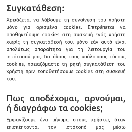
Συγκατάθεση:
Χρειάζεται να λάβουμε τη συναίνεση του χρήστη
μόνο για ορισμένα cookies. Επιτρέπεται να
αποθηκεύουμε cookies στη συσκευή ενός χρήστη
χωρίς τη συγκατάθεσή του, μόνο εάν αυτά είναι
απολύτως απαραίτητα για τη λειτουργία του
ιστότοπού μας. Για όλους τους υπόλοιπους τύπους
cookies, χρειαζόμαστε τη ρητή συγκατάθεση του
χρήστη πριν τοποθετήσουμε cookies στη συσκευή
του.
Πως αποδέχομαι, αρνούμαι,
ή διαγράφω τα cookies;
Εμφανίζουμε ένα μήνυμα στους χρήστες όταν
επισκέπτονται τον ιστότοπό μας μέσω