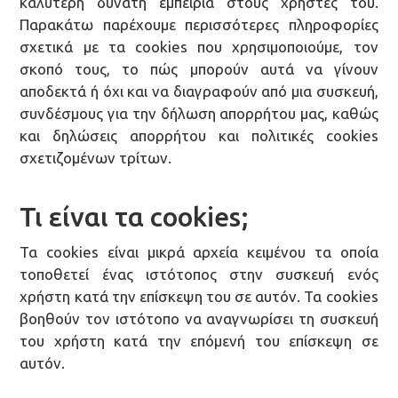
καλύτερη δυνατή εμπειρία στους χρήστες του.
Παρακάτω παρέχουμε περισσότερες πληροφορίες
σχετικά με τα cookies που χρησιμοποιούμε, τον
σκοπό τους, το πώς μπορούν αυτά να γίνουν
αποδεκτά ή όχι και να διαγραφούν από μια συσκευή,
συνδέσμους για την δήλωση απορρήτου μας, καθώς
και δηλώσεις απορρήτου και πολιτικές cookies
σχετιζομένων τρίτων.
Τι είναι τα cookies;
Τα cookies είναι μικρά αρχεία κειμένου τα οποία
τοποθετεί ένας ιστότοπος στην συσκευή ενός
χρήστη κατά την επίσκεψη του σε αυτόν. Τα cookies
βοηθούν τον ιστότοπο να αναγνωρίσει τη συσκευή
του χρήστη κατά την επόμενή του επίσκεψη σε
αυτόν.