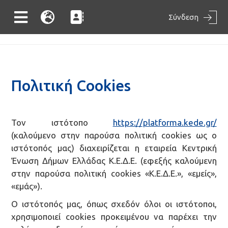
Σύνδεση
Πολιτική Cookies
Τον ιστότοπο
https://platforma.kede.gr/
(καλούμενο στην παρούσα πολιτική cookies ως ο
ιστότοπός μας) διαχειρίζεται η εταιρεία Κεντρική
Ένωση Δήμων Ελλάδας Κ.Ε.Δ.Ε. (εφεξής καλούμενη
στην παρούσα πολιτική cookies «Κ.Ε.Δ.Ε.», «εμείς»,
«εμάς»).
Ο ιστότοπός μας, όπως σχεδόν όλοι οι ιστότοποι,
χρησιμοποιεί cookies προκειμένου να παρέχει την