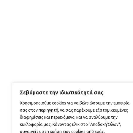
Σεβόμαστε την ιδιωτικότητά σας
Χρησιμοποιούμε cookies για να βελτιώσουμε την εμπειρία
σας στον περιηγητή, να σας παρέχουμε εξατομικευμένες
διαφημίσεις και περιεχόμενο, και να αναλύουμε την
κυκλοφορία μας. Κάνοντας κλικ στο "Αποδοχή Όλων",
συναινείτε στη χρήση των cookies από εμάς.