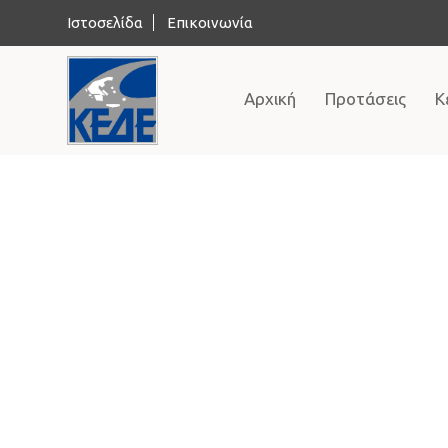
Ιστοσελίδα
Επικοινωνία
Αρχική
Προτάσεις
Κ