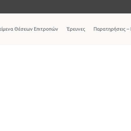
είμενα Θέσεων Επιτροπών
Έρευνες
Παρατηρήσεις –