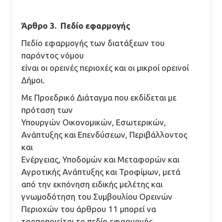
Άρθρο 3. Πεδίο εφαρμογής
Πεδίο εφαρμογής των διατάξεων του
παρόντος νόμου
είναι οι ορεινές περιοχές και οι μικροί ορεινοί
Δήμοι.
Με Προεδρικό Διάταγμα που εκδίδεται με
πρόταση των
Υπουργών Οικονομικών, Εσωτερικών,
Ανάπτυξης και Επενδύσεων, Περιβάλλοντος
και
Ενέργειας, Υποδομών και Μεταφορών και
Αγροτικής Ανάπτυξης και Τροφίμων, μετά
από την εκπόνηση ειδικής μελέτης και
γνωμοδότηση του Συμβουλίου Ορεινών
Περιοχών του άρθρου 11 μπορεί να
τροποποιείται το πεδίο εφαρμογής.