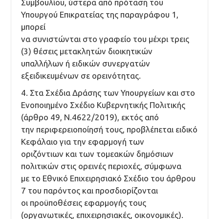
Συμβουλίου, ύστερα από πρόταση του
Υπουργού Επικρατείας της παραγράφου 1,
μπορεί
να συνιστώνται στο γραφείο του μέχρι τρεις
(3) θέσεις μετακλητών διοικητικών
υπαλλήλων ή ειδικών συνεργατών
εξειδικευμένων σε ορεινότητας.
4. Στα Σχέδια Δράσης των Υπουργείων και στο
Ενοποιημένο Σχέδιο Κυβερνητικής Πολιτικής
(άρθρο 49, Ν.4622/2019), εκτός από
την περιφερειοποίησή τους, προβλέπεται ειδικό
Κεφάλαιο για την εφαρμογή των
οριζόντιων και των τομεακών δημόσιων
πολιτικών στις ορεινές περιοχές, σύμφωνα
με το Εθνικό Επιχειρησιακό Σχέδιο του άρθρου
7 του παρόντος και προσδιορίζονται
οι προϋποθέσεις εφαρμογής τους
(οργανωτικές, επιχειρησιακές, οικονομικές).