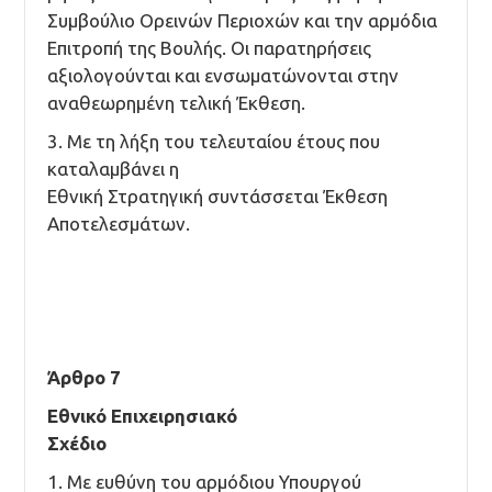
Συμβούλιο Ορεινών Περιοχών και την αρμόδια
Επιτροπή της Βουλής. Οι παρατηρήσεις
αξιολογούνται και ενσωματώνονται στην
αναθεωρημένη τελική Έκθεση.
3. Με τη λήξη του τελευταίου έτους που
καταλαμβάνει η
Εθνική Στρατηγική συντάσσεται Έκθεση
Αποτελεσμάτων.
Άρθρο 7
Εθνικό Επιχειρησιακό
Σχέδιο
1. Με ευθύνη του αρμόδιου Υπουργού