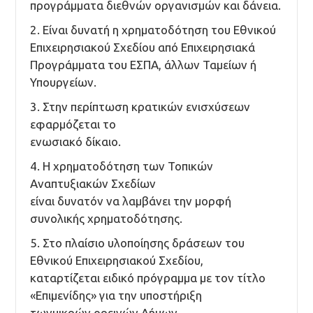
προγράμματα διεθνών οργανισμών και δάνεια.
2. Είναι δυνατή η χρηματοδότηση του Εθνικού
Επιχειρησιακού Σχεδίου από Επιχειρησιακά
Προγράμματα του ΕΣΠΑ, άλλων Ταμείων ή
Υπουργείων.
3. Στην περίπτωση κρατικών ενισχύσεων
εφαρμόζεται το
ενωσιακό δίκαιο.
4. Η χρηματοδότηση των Τοπικών
Αναπτυξιακών Σχεδίων
είναι δυνατόν να λαμβάνει την μορφή
συνολικής χρηματοδότησης.
5. Στο πλαίσιο υλοποίησης δράσεων του
Εθνικού Επιχειρησιακού Σχεδίου,
καταρτίζεται ειδικό πρόγραμμα με τον τίτλο
«Επιμενίδης» για την υποστήριξη
τωνμικρών ορεινών Δήμων.