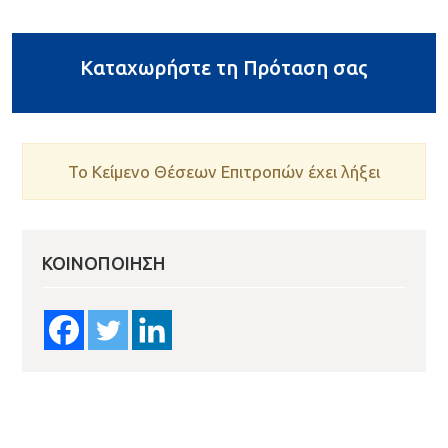
Καταχωρήστε τη Πρόταση σας
Το Κείμενο Θέσεων Επιτροπών έχει λήξει
ΚΟΙΝΟΠΟΊΗΣΗ