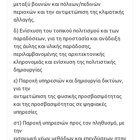
μεταξύ βουνών και πόλεων/πεδινών
περιοχών και την αντιμετώπιση της κλιματικής
αλλαγής.
δ) Ενίσχυση του τοπικού πολιτισμού και των
παραδόσεων, για τη προστασία και ανάδειξη
της άυλης και υλικής παράδοσης,
περιλαμβανομένης της αρχιτεκτονικής
κληρονομιάς και ενίσχυση της πολιτιστικής
δημιουργίας
ε) Παροχή υπηρεσιών και δημιουργία δικτύων,
για την
αντιμετώπιση της φυσικής προσβασιμότητας
και της προσβασιμότητας σε ψηφιακές
υπηρεσίες
στ) Παροχή υπηρεσιών προς τον πληθυσμό, με
την
εισαγωγή νέων μεθόδων και επενδύσεων στην