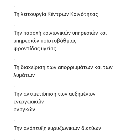
·
Τη λειτουργία Κέντρων Κοινότητας
·
Την παροχή κοινωνικών υπηρεσιών και
υπηρεσιών πρωτοβάθμιας
φροντίδας υγείας
·
Τη διαχείριση των απορριμμάτων και των
λυμάτων
·
Την αντιμετώπιση των αυξημένων
ενεργειακών
αναγκών
·
Την ανάπτυξη ευρυζωνικών δικτύων
·