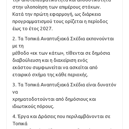
στην υλοποίηση των επιμέρους στόχων.
Κατά την πρώτη εφαρμογή, ως διάρκεια
προγραμματισμού τους ορίζεται η περίοδος
έως το έτος 2027.
2. Τα Τοπικά Αναπτυξιακά Σχέδια εκπονούνται
με τη
μέθοδο «εκ των κάτω», τίθενται σε δημόσια
διαβούλευση και η διαχείριση ενός
εκάστου συμφωνείται να ασκείται από
εταιρικό σχήμα της κάθε περιοχής.
3. Τα Τοπικά Αναπτυξιακά Σχέδια είναι δυνατόν
να
χρηματοδοτούνται από δημόσιους και
ιδιωτικούς πόρους.
4. Έργα και Δράσεις που περιλαμβάνονται σε
Τοπικά