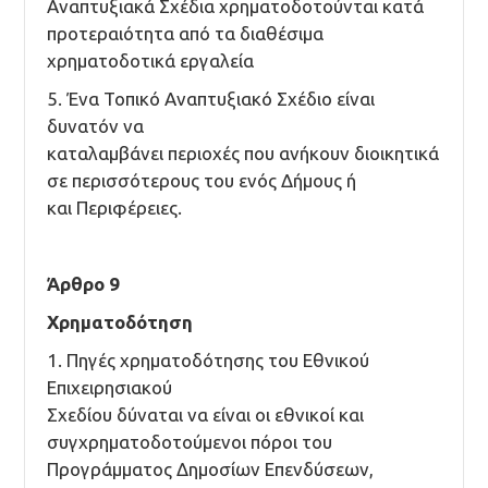
Αναπτυξιακά Σχέδια χρηματοδοτούνται κατά
προτεραιότητα από τα διαθέσιμα
χρηματοδοτικά εργαλεία
5. Ένα Τοπικό Αναπτυξιακό Σχέδιο είναι
δυνατόν να
καταλαμβάνει περιοχές που ανήκουν διοικητικά
σε περισσότερους του ενός Δήμους ή
και Περιφέρειες.
Άρθρο 9
Χρηματοδότηση
1. Πηγές χρηματοδότησης του Εθνικού
Επιχειρησιακού
Σχεδίου δύναται να είναι οι εθνικοί και
συγχρηματοδοτούμενοι πόροι του
Προγράμματος Δημοσίων Επενδύσεων,