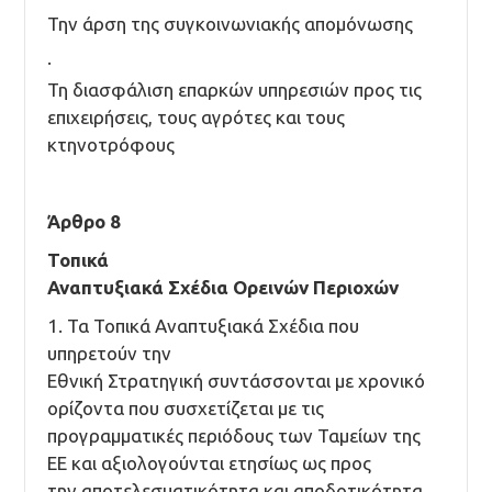
Την άρση της συγκοινωνιακής απομόνωσης
·
Τη διασφάλιση επαρκών υπηρεσιών προς τις
επιχειρήσεις, τους αγρότες και τους
κτηνοτρόφους
Άρθρο 8
Τοπικά
Αναπτυξιακά Σχέδια Ορεινών Περιοχών
1. Τα Τοπικά Αναπτυξιακά Σχέδια που
υπηρετούν την
Εθνική Στρατηγική συντάσσονται με χρονικό
ορίζοντα που συσχετίζεται με τις
προγραμματικές περιόδους των Ταμείων της
ΕΕ και αξιολογούνται ετησίως ως προς
την αποτελεσματικότητα και αποδοτικότητα