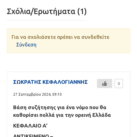
Σχόλια/Ερωτήματα (1)
Για να σχολιάσετε πρέπει να συνδεθείτε
Σύνδεση
ΣΩΚΡΑΤΗΣ ΚΕΦΑΛΟΓΙΑΝΝΗΣ
0
27 Σεπτεμβρίου 2024,
09:10
Βάση συζήτησης για ένα νόμο που θα
καθορίσει πολλά για την ορεινή Ελλάδα
ΚΕΦΑΛΑΙΟ Α’
ΑΝΤΙΚΕΙΜΕΝΟ –