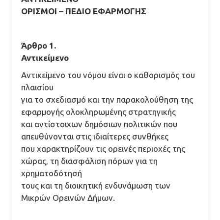
ΟΡΙΣΜΟΙ – ΠΕΔΙΟ ΕΦΑΡΜΟΓΗΣ
Άρθρο 1.
Αντικείμενο
Αντικείμενο του νόμου είναι ο καθορισμός του
πλαισίου
για το σχεδιασμό και την παρακολούθηση της
εφαρμογής ολοκληρωμένης στρατηγικής
και αντίστοιχων δημόσιων πολιτικών που
απευθύνονται στις ιδιαίτερες συνθήκες
που χαρακτηρίζουν τις ορεινές περιοχές της
χώρας, τη διασφάλιση πόρων για τη
χρηματοδότησή
τους και τη διοικητική ενδυνάμωση των
Μικρών Ορεινών Δήμων.