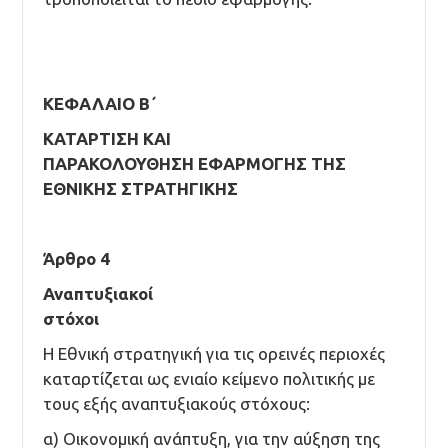
ΚΕΦΑΛΑΙΟ Β΄
ΚΑΤΑΡΤΙΣΗ ΚΑΙ
ΠΑΡΑΚΟΛΟΥΘΗΣΗ ΕΦΑΡΜΟΓΗΣ ΤΗΣ
ΕΘΝΙΚΗΣ ΣΤΡΑΤΗΓΙΚΗΣ
Άρθρο 4
Αναπτυξιακοί
στόχοι
Η Εθνική στρατηγική για τις ορεινές περιοχές
καταρτίζεται ως ενιαίο κείμενο πολιτικής με
τους εξής αναπτυξιακούς στόχους:
α) Οικονομική ανάπτυξη, για την αύξηση της