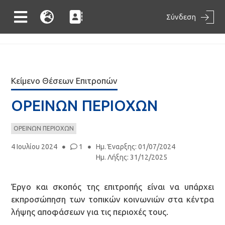
Σύνδεση
Κείμενο Θέσεων Επιτροπών
ΟΡΕΙΝΩΝ ΠΕΡΙΟΧΩΝ
ΟΡΕΙΝΩΝ ΠΕΡΙΟΧΩΝ
4 Ιουλίου 2024
1
Ημ. Έναρξης
:
01/07/2024
Ημ. Λήξης
:
31/12/2025
Έργο και σκοπός της επιτροπής είναι να υπάρχει
εκπροσώπηση των τοπικών κοινωνιών στα κέντρα
λήψης αποφάσεων για τις περιοχές τους.