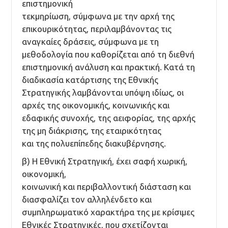
επιστημονική
τεκμηρίωση, σύμφωνα με την αρχή της
επικουρικότητας, περιλαμβάνοντας τις
αναγκαίες δράσεις, σύμφωνα με τη
μεθοδολογία που καθορίζεται από τη διεθνή
επιστημονική ανάλυση και πρακτική. Κατά τη
διαδικασία κατάρτισης της Εθνικής
Στρατηγικής λαμβάνονται υπόψη ιδίως, οι
αρχές της οικονομικής, κοινωνικής και
εδαφικής συνοχής, της αειφορίας, της αρχής
της μη διάκρισης, της εταιρικότητας
και της πολυεπίπεδης διακυβέρνησης.
β) Η Εθνική Στρατηγική, έχει σαφή χωρική,
οικονομική,
κοινωνική και περιβαλλοντική διάσταση και
διασφαλίζει τον αλληλένδετο και
συμπληρωματικό χαρακτήρα της με κρίσιμες
Εθνικές Στρατηγικές, που σχετίζονται