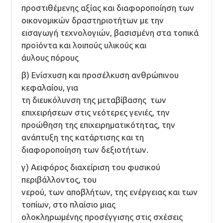
προστιθέμενης αξίας και διαφοροποίηση των
οικονομικών δραστηριοτήτων με την
εισαγωγή τεχνολογιών, βασισμένη στα τοπικά
προϊόντα και λοιπούς υλικούς και
άυλους πόρους
β) Ενίσχυση και προσέλκυση ανθρώπινου
κεφαλαίου, για
τη διευκόλυνση της μεταβίβασης των
επιχειρήσεων στις νεότερες γενιές, την
προώθηση της επιχειρηματικότητας, την
ανάπτυξη της κατάρτισης και τη
διαφοροποίηση των δεξιοτήτων.
γ) Αειφόρος διαχείριση του φυσικού
περιβάλλοντος, του
νερού, των αποβλήτων, της ενέργειας και των
τοπίων, στο πλαίσιο μιας
ολοκληρωμένης προσέγγισης στις σχέσεις