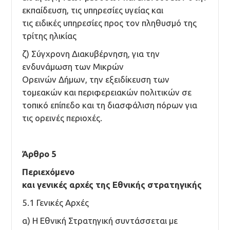
εκπαίδευση, τις υπηρεσίες υγείας και
τις ειδικές υπηρεσίες προς τον πληθυσμό της
τρίτης ηλικίας
ζ) Σύγχρονη Διακυβέρνηση, για την
ενδυνάμωση των Μικρών
Ορεινών Δήμων, την εξειδίκευση των
τομεακών και περιφερειακών πολιτικών σε
τοπικό επίπεδο και τη διασφάλιση πόρων για
τις ορεινές περιοχές.
Άρθρο 5
Περιεχόμενο
και γενικές αρχές της Εθνικής στρατηγικής
5.1 Γενικές Αρχές
α) Η Εθνική Στρατηγική συντάσσεται με