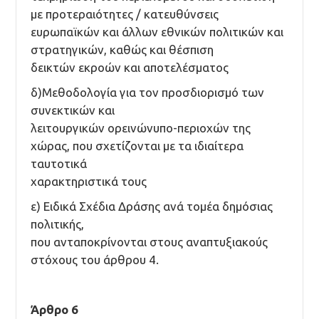
με προτεραιότητες / κατευθύνσεις
ευρωπαϊκών και άλλων εθνικών πολιτικών και
στρατηγικών, καθώς και θέσπιση
δεικτών εκροών και αποτελέσματος
δ)Μεθοδολογία για τον προσδιορισμό των
συνεκτικών και
λειτουργικών ορεινώνυπο-περιοχών της
χώρας, που σχετίζονται με τα ιδιαίτερα
ταυτοτικά
χαρακτηριστικά τους
ε) Ειδικά Σχέδια Δράσης ανά τομέα δημόσιας
πολιτικής,
που ανταποκρίνονται στους αναπτυξιακούς
στόχους του άρθρου 4.
Άρθρο 6