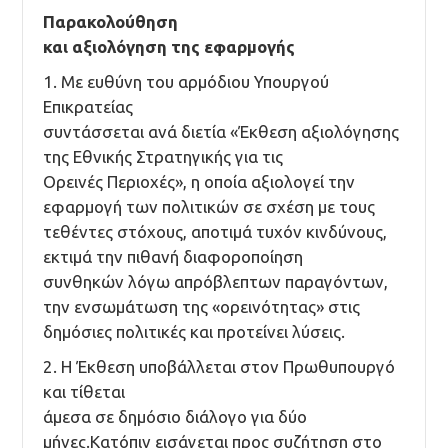
Παρακολούθηση
και αξιολόγηση της εφαρμογής
1. Με ευθύνη του αρμόδιου Υπουργού
Επικρατείας
συντάσσεται ανά διετία «Έκθεση αξιολόγησης
της Εθνικής Στρατηγικής για τις
Ορεινές Περιοχές», η οποία αξιολογεί την
εφαρμογή των πολιτικών σε σχέση με τους
τεθέντες στόχους, αποτιμά τυχόν κινδύνους,
εκτιμά την πιθανή διαφοροποίηση
συνθηκών λόγω απρόβλεπτων παραγόντων,
την ενσωμάτωση της «ορεινότητας» στις
δημόσιες πολιτικές και προτείνει λύσεις.
2. Η Έκθεση υποβάλλεται στον Πρωθυπουργό
και τίθεται
άμεσα σε δημόσιο διάλογο για δύο
μήνες.Κατόπιν εισάγεται προς συζήτηση στο