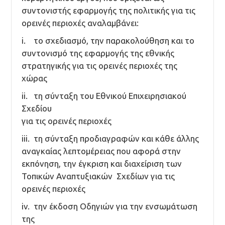
συντονιστής εφαρμογής της πολιτικής για τις
ορεινές περιοχές αναλαμβάνει:
i. το σχεδιασμό, την παρακολούθηση και το
συντονισμό της εφαρμογής της εθνικής
στρατηγικής για τις ορεινές περιοχές της
χώρας
ii. τη σύνταξη του Εθνικού Επιχειρησιακού
Σχεδίου
για τις ορεινές περιοχές
iii. τη σύνταξη προδιαγραφών και κάθε άλλης
αναγκαίας λεπτομέρειας που αφορά στην
εκπόνηση, την έγκριση και διαχείριση των
Τοπικών Αναπτυξιακών Σχεδίων για τις
ορεινές περιοχές
iv. την έκδοση Οδηγιών για την ενσωμάτωση
της