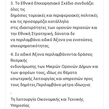
3. Το Εθνικό Επιχειρησιακό Σχέδιο συνδυάζει
όλες τις
δημόσιες τομεακές και περιφερειακές πολιτικές
και τις προσαρμόζει κατάλληλα
στις ιδιαιτερότητες των ορεινών περιοχών και
την Εθνική Στρατηγική, δύναται δε
να περιλαμβάνει ειδικό Άξονα για ενισχύσεις
επιχειρηματικότητας.
4. Σε ειδικό Άξονα περιλαμβάνονται δράσεις
θεσμικής
ενδυνάμωσης των Μικρών Ορεινών Δήμων και
των φορέων τους, ιδίως σε θέματα
εσωτερικής λειτουργίας και υπηρεσιών προς
τους δημότες.Περιλαμβάνει μέτρα ιδίωςγια:
·
Τη λειτουργία Οικονομικής και Τεχνικής
Υπηρεσίας