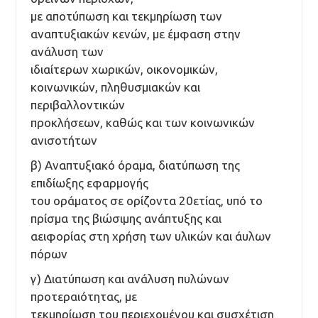
με αποτύπωση και τεκμηρίωση των
αναπτυξιακών κενών, με έμφαση στην
ανάλυση των
ιδιαίτερων χωρικών, οικονομικών,
κοινωνικών, πληθυσμιακών και
περιβαλλοντικών
προκλήσεων, καθώς και των κοινωνικών
ανισοτήτων
β) Αναπτυξιακό όραμα, διατύπωση της
επιδίωξης εφαρμογής
του οράματος σε ορίζοντα 20ετίας, υπό το
πρίσμα της βιώσιμης ανάπτυξης και
αειφορίας στη χρήση των υλικών και άυλων
πόρων
γ) Διατύπωση και ανάλυση πυλώνων
προτεραιότητας, με
τεκμηρίωση του περιεχομένου και συσχέτιση