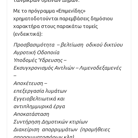
Με το πρόγραμμα «Επιμενίδης»
χρηματοδοτούνται παρεμβάσεις δημόσιου
χαρακτήρα στους παρακάτω τομείς
(ενδεικτικά):
Προσβασιμότητα – βελτίωση οδικού δικτύου
Αγροτική Οδοποιία
Υποδομές Ύδρευσης –
Εκσυγχρονισμός Αντλιών – Λιμενοδεξαμενές
–
Αποχέτευση –
επεξεργασία λυμάτων
Εγγειοβελτιωτικά και
αντιπλημμυρικά έργα
Αποκατάσταση
Συντήρηση Δημοτικών κτιρίων
Διαχείριση απορριμμάτων (προμήθειες
απορριμματοφόρων κλπ)