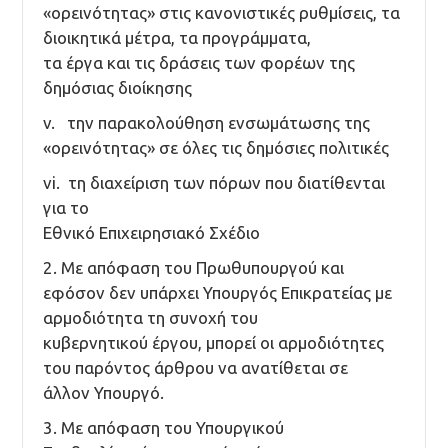
«ορεινότητας» στις κανονιστικές ρυθμίσεις, τα
διοικητικά μέτρα, τα προγράμματα,
τα έργα και τις δράσεις των φορέων της
δημόσιας διοίκησης
v. την παρακολούθηση ενσωμάτωσης της
«ορεινότητας» σε όλες τις δημόσιες πολιτικές
vi. τη διαχείριση των πόρων που διατίθενται
για το
Εθνικό Επιχειρησιακό Σχέδιο
2. Με απόφαση του Πρωθυπουργού και
εφόσον δεν υπάρχει Υπουργός Επικρατείας με
αρμοδιότητα τη συνοχή του
κυβερνητικού έργου, μπορεί οι αρμοδιότητες
του παρόντος άρθρου να ανατίθεται σε
άλλον Υπουργό.
3. Με απόφαση του Υπουργικού