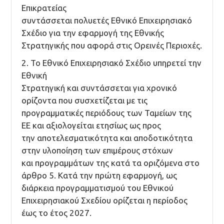
Επικρατείας
συντάσσεται πολυετές Εθνικό Επιχειρησιακό
Σχέδιο για την εφαρμογή της Εθνικής
Στρατηγικής που αφορά στις Ορεινές Περιοχές.
2. Το Εθνικό Επιχειρησιακό Σχέδιο υπηρετεί την
Εθνική
Στρατηγική και συντάσσεται για χρονικό
ορίζοντα που συσχετίζεται με τις
προγραμματικές περιόδους των Ταμείων της
ΕΕ και αξιολογείται ετησίως ως προς
την αποτελεσματικότητα και αποδοτικότητα
στην υλοποίηση των επιμέρους στόχων
και προγραμμάτων της κατά τα οριζόμενα στο
άρθρο 5. Κατά την πρώτη εφαρμογή, ως
διάρκεια προγραμματισμού του Εθνικού
Επιχειρησιακού Σχεδίου ορίζεται η περίοδος
έως το έτος 2027.