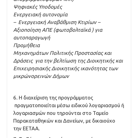
Ψηφιακές Υποδομές
Ενεργειακή αυτονομία
– Ενεργειακή Αναβάθμιση Κτιρίων –
Αξιοποίηση ΑΠΕ (φωτοβολταϊκά ) για
αυτοπαραγωγή
Προμήθεια
Μηχανημάτων Πολιτικής Προστασίας και
Δράσεις για την βελτίωση της Διοικητικής και
Επιχειρησιακής Διοικητικής ικανότητας των
μικρώνορεινών Δήμων
6. Η διαχείριση της προγράμματος
πραγματοποιείται μέσω ειδικού λογαριασμού ή
λογαριασμών που τηρούνται στο Ταμείο
Παρακαταθηκών και Δανείων, με δικαιούχο
την ΕΕΤΑΑ.