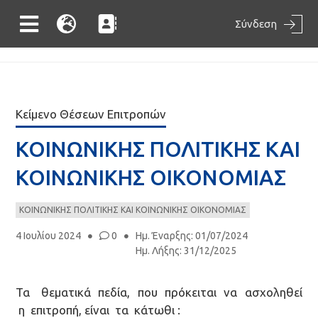
Σύνδεση
Κείμενο Θέσεων Επιτροπών
ΚΟΙΝΩΝΙΚΗΣ ΠΟΛΙΤΙΚΗΣ ΚΑΙ
ΚΟΙΝΩΝΙΚΗΣ ΟΙΚΟΝΟΜΙΑΣ
ΚΟΙΝΩΝΙΚΗΣ ΠΟΛΙΤΙΚΗΣ ΚΑΙ ΚΟΙΝΩΝΙΚΗΣ ΟΙΚΟΝΟΜΙΑΣ
4 Ιουλίου 2024
0
Ημ. Έναρξης
:
01/07/2024
Ημ. Λήξης
:
31/12/2025
Τα θεματικά πεδία, που πρόκειται να ασχοληθεί
η επιτροπή, είναι τα κάτωθι :