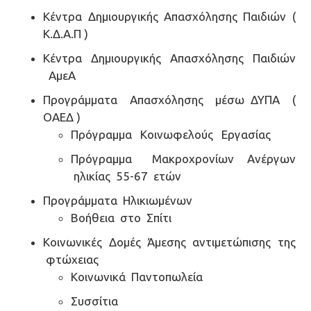
Κέντρα Δημιουργικής Απασχόλησης Παιδιών (
Κ.Δ.Α.Π )
Κέντρα Δημιουργικής Απασχόλησης Παιδιών
ΑμεΑ
Προγράμματα Aπασχόλησης μέσω ΔΥΠΑ (
ΟΑΕΔ )
Πρόγραμμα Κοινωφελούς Εργασίας
Πρόγραμμα Μακροχρονίων Ανέργων
ηλικίας 55-67 ετών
Προγράμματα Ηλικιωμένων
Βοήθεια στο Σπίτι
Κοινωνικές Δομές Άμεσης αντιμετώπισης της
φτώχειας
Κοινωνικά Παντοπωλεία
Συσσίτια