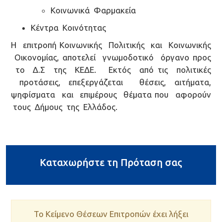
Κοινωνικά Φαρμακεία
Κέντρα Κοινότητας
Η επιτροπή Κοινωνικής Πολιτικής και Κοινωνικής
Οικονομίας, αποτελεί γνωμοδοτικό όργανο προς
το Δ.Σ της ΚΕΔΕ. Εκτός από τις πολιτικές
προτάσεις, επεξεργάζεται θέσεις, αιτήματα,
ψηφίσματα και επιμέρους θέματα που αφορούν
τους Δήμους της Ελλάδος.
Καταχωρήστε τη Πρόταση σας
Το Κείμενο Θέσεων Επιτροπών έχει λήξει