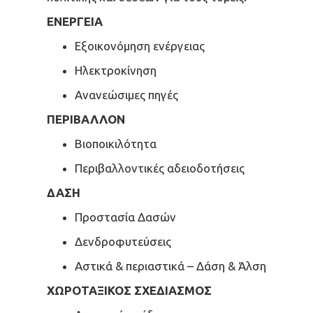
ΕΝΕΡΓΕΙΑ
Εξοικονόμηση ενέργειας
Ηλεκτροκίνηση
Ανανεώσιμες πηγές
ΠΕΡΙΒΑΛΛΟΝ
Βιοποικιλότητα
Περιβαλλοντικές αδειοδοτήσεις
ΔΑΣΗ
Προστασία Δασών
Δενδροφυτεύσεις
Αστικά & περιαστικά – Δάση & Άλση
ΧΩΡΟΤΑΞΙΚΟΣ ΣΧΕΔΙΑΣΜΟΣ