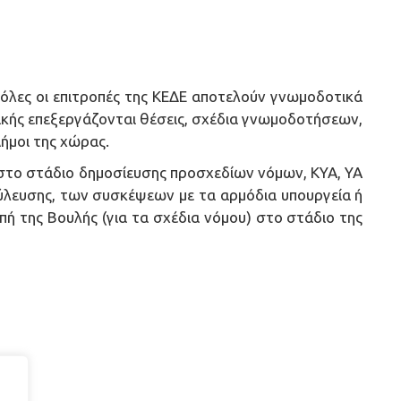
 όλες οι επιτροπές της ΚΕΔΕ αποτελούν γνωμοδοτικά
τικής επεξεργάζονται θέσεις, σχέδια γνωμοδοτήσεων,
ήμοι της χώρας.
στο στάδιο δημοσίευσης προσχεδίων νόμων, ΚΥΑ, ΥΑ
ύλευσης, των συσκέψεων με τα αρμόδια υπουργεία ή
οπή της Βουλής (για τα σχέδια νόμου) στο στάδιο της