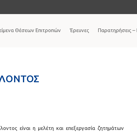
είμενα Θέσεων Επιτροπών
Έρευνες
Παρατηρήσεις –
ΛΛΟΝΤΟΣ
λλοντος είναι η μελέτη και επεξεργασία ζητημάτων