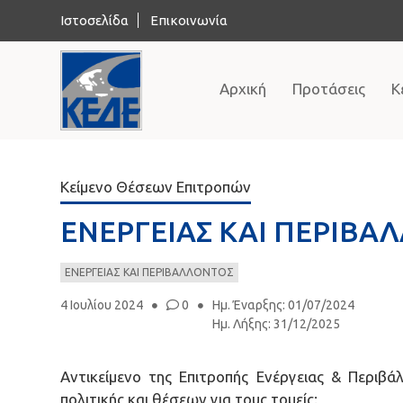
Ιστοσελίδα
Επικοινωνία
Αρχική
Προτάσεις
Κ
Κείμενο Θέσεων Επιτροπών
ΕΝΕΡΓΕΙΑΣ ΚΑΙ ΠΕΡΙΒΑ
ΕΝΕΡΓΕΙΑΣ ΚΑΙ ΠΕΡΙΒΑΛΛΟΝΤΟΣ
4 Ιουλίου 2024
0
Ημ. Έναρξης
:
01/07/2024
Ημ. Λήξης
:
31/12/2025
Αντικείμενο της Επιτροπής Ενέργειας & Περιβά
πολιτικής και θέσεων για τους τομείς: