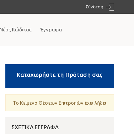
Σύνδεση
 Νέος Κώδικας
Έγγραφα
Καταχωρήστε τη Πρόταση σας
Το Κείμενο Θέσεων Επιτροπών έχει λήξει
ΣΧΕΤΙΚΆ ΈΓΓΡΑΦΑ